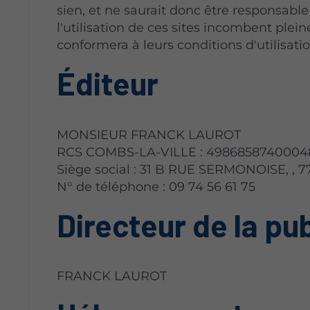
sien, et ne saurait donc être responsable
l'utilisation de ces sites incombent pleine
conformera à leurs conditions d'utilisatio
Éditeur
MONSIEUR FRANCK LAUROT
RCS COMBS-LA-VILLE : 4986858740004
Siège social : 31 B RUE SERMONOISE, ,
N° de téléphone : 09 74 56 61 75
Directeur de la pu
FRANCK LAUROT