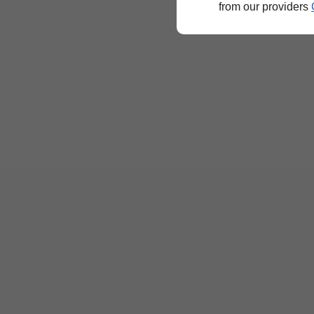
from our providers