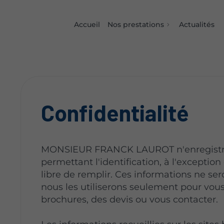
Accueil
Nos prestations
Actualités
Confidentialité
MONSIEUR FRANCK LAUROT n'enregistre 
permettant l'identification, à l'exception
libre de remplir. Ces informations ne ser
nous les utiliserons seulement pour vous
brochures, des devis ou vous contacter.