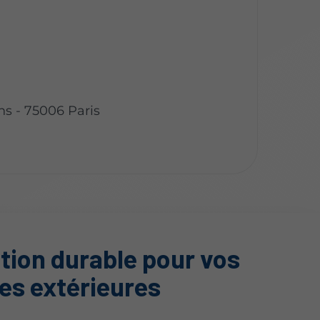
ns - 75006 Paris
tion durable pour vos
es extérieures