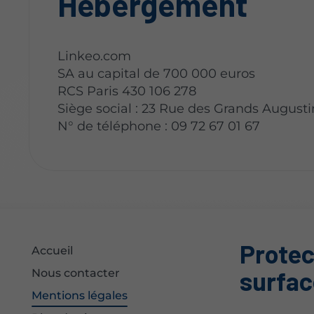
Hébergement
Linkeo.com
SA au capital de 700 000 euros
RCS Paris 430 106 278
Siège social : 23 Rue des Grands Augusti
N° de téléphone : 09 72 67 01 67
Protec
Accueil
surfac
Nous contacter
Mentions légales