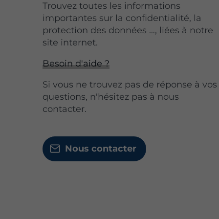
Trouvez toutes les informations
importantes sur la confidentialité, la
protection des données …, liées à notre
site internet.
Besoin d'aide ?
Si vous ne trouvez pas de réponse à vos
questions, n'hésitez pas à nous
contacter.
Nous contacter