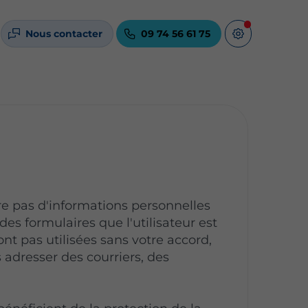
Nous contacter
09 74 56 61 75
pas d'informations personnelles
 des formulaires que l'utilisateur est
ont pas utilisées sans votre accord,
 adresser des courriers, des