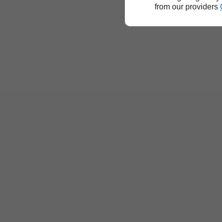
from our providers