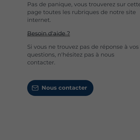
Pas de panique, vous trouverez sur cett
page toutes les rubriques de notre site
internet.​​
Besoin d'aide ?
Si vous ne trouvez pas de réponse à vos
questions, n'hésitez pas à nous
contacter.
Nous contacter