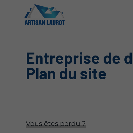
Entreprise de 
Plan du site
Vous êtes perdu ?