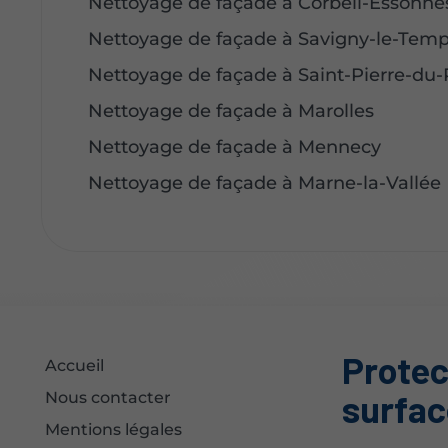
Nettoyage de façade à Corbeil-Essonne
Nettoyage de façade à Savigny-le-Temp
Nettoyage de façade à Saint-Pierre-du-
Nettoyage de façade à Marolles
Nettoyage de façade à Mennecy
Nettoyage de façade à Marne-la-Vallée
Protec
Accueil
surfac
Nous contacter
Mentions légales