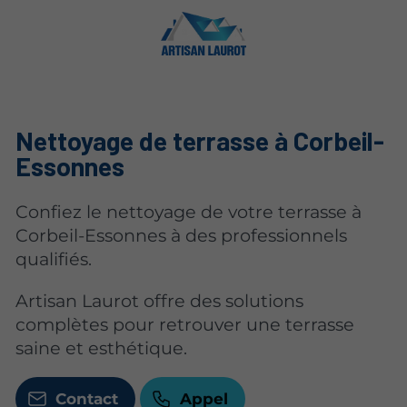
Nettoyage de terrasse à Corbeil-
Essonnes
Confiez le nettoyage de votre terrasse à
Corbeil-Essonnes à des professionnels
qualifiés.
Artisan Laurot offre des solutions
complètes pour retrouver une terrasse
saine et esthétique.
Contact
Appel