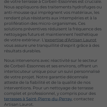
de votre terrasse à Corbeil-Essonnes est cruciale.
Nous appliquons des traitements hydrofuges ou
anti-mousse qui imprègnent vos matériaux, les
rendant plus résistants aux intempéries et à la
prolifération des micro-organismes. Ces
solutions préventives réduisent la fréquence des
nettoyages futurs et maintiennent l'esthétique
de votre extérieur. L'
expertise d'Artisan Laurot
vous assure une tranquillité d'esprit grâce à des
résultats durables.
Nous intervenons avec réactivité sur le secteur
de Corbeil-Essonnes et ses environs, offrant un
interlocuteur unique pour un suivi personnalisé
de votre projet. Notre garantie décennale
atteste de la fiabilité et de la qualité de nos
interventions. Pour un nettoyage de terrasse
complet et professionnel, y compris pour des
terrasses à Saint-Pierre-du-Perray
, contactez
Artisan Laurot.