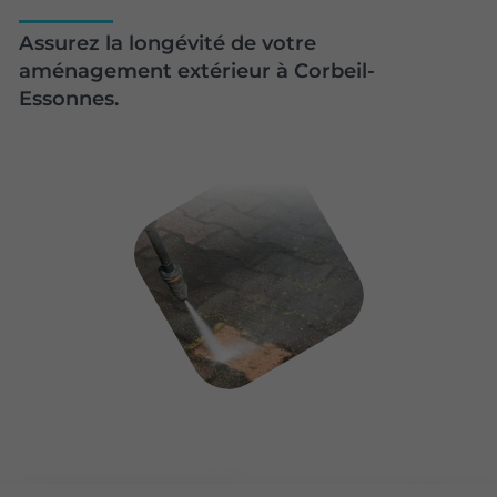
Assurez la longévité de votre
aménagement extérieur à Corbeil-
Essonnes.