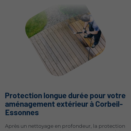
Protection longue durée pour votre
aménagement extérieur à Corbeil-
Essonnes
Après un nettoyage en profondeur, la protection