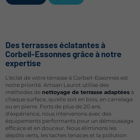
Des terrasses éclatantes à
Corbeil-Essonnes grâce à notre
expertise
L'éclat de votre terrasse à Corbeil-Essonnes est
notre priorité. Artisan Laurot utilise des
méthodes de
nettoyage de terrasse adaptées
à
chaque surface, qu'elle soit en bois, en carrelage
ou en pierre. Forts de plus de 20 ans
d'expérience, nous intervenons avec des
équipements performants pour un démoussage
efficace et en douceur. Nous éliminons les
dépôts verts, les taches tenaces et la pollution