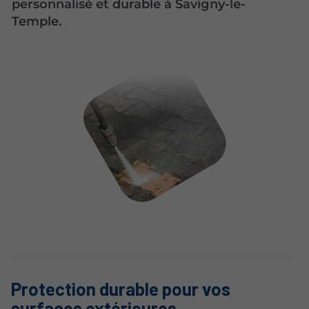
personnalisé et durable à Savigny-le-
Temple.
Protection durable pour vos
surfaces extérieures