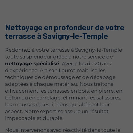
Nettoyage en profondeur de votre
terrasse à Savigny-le-Temple
Redonnez à votre terrasse à Savigny-le-Temple
toute sa splendeur grâce à notre service de
nettoyage spécialisé
. Avec plus de 20 ans
d'expérience, Artisan Laurot maîtrise les
techniques de démoussage et de décapage
adaptées à chaque matériau. Nous traitons
efficacement les terrasses en bois, en pierre, en
béton ou en carrelage, éliminant les salissures,
les mousses et les lichens qui altèrent leur
aspect. Notre expertise assure un résultat
impeccable et durable.
Nous intervenons avec réactivité dans toute la