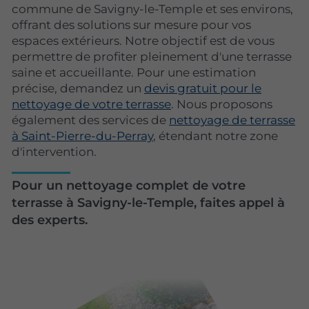
commune de Savigny-le-Temple et ses environs,
offrant des solutions sur mesure pour vos
espaces extérieurs. Notre objectif est de vous
permettre de profiter pleinement d'une terrasse
saine et accueillante. Pour une estimation
précise, demandez un
devis gratuit pour le
nettoyage de votre terrasse
. Nous proposons
également des services de
nettoyage de terrasse
à Saint-Pierre-du-Perray
, étendant notre zone
d'intervention.
Pour un nettoyage complet de votre
terrasse à Savigny-le-Temple, faites appel à
des experts.