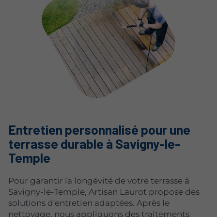
Entretien personnalisé pour une
terrasse durable à Savigny-le-
Temple
Pour garantir la longévité de votre terrasse à
Savigny-le-Temple, Artisan Laurot propose des
solutions d'entretien adaptées. Après le
nettoyage, nous appliquons des traitements