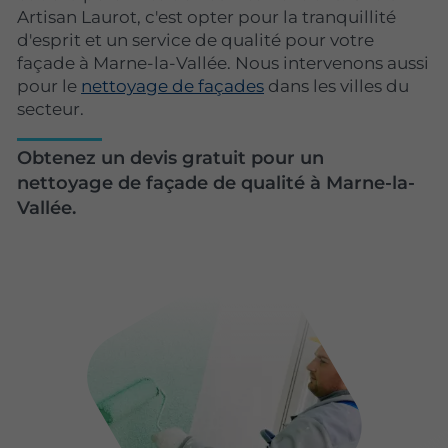
Artisan Laurot, c'est opter pour la tranquillité
d'esprit et un service de qualité pour votre
façade à Marne-la-Vallée. Nous intervenons aussi
pour le
nettoyage de façades
dans les villes du
secteur.
Obtenez un devis gratuit pour un
nettoyage de façade de qualité à Marne-la-
Vallée.