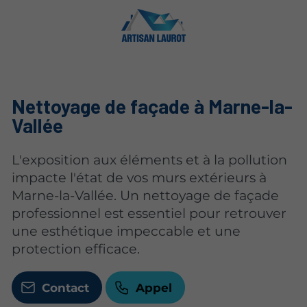
Nettoyage de façade à Marne-la-
Vallée
L'exposition aux éléments et à la pollution
impacte l'état de vos murs extérieurs à
Marne-la-Vallée. Un nettoyage de façade
professionnel est essentiel pour retrouver
une esthétique impeccable et une
protection efficace.
Contact
Appel