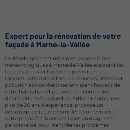
Expert pour la rénovation de votre
façade à Marne-la-Vallée
Le développement urbain et les conditions
météorologiques à Marne-la-Vallée exposent les
façades à un vieillissement prématuré et à
l'accumulation de salissures. Mousses, lichens et
pollution atmosphérique ternissent l'aspect de
votre habitation et peuvent engendrer des
dégradations structurelles. Artisan Laurot, avec
plus de 20 ans d'expérience, propose un
nettoyage de façade
complet pour revitaliser
votre propriété. Nous réalisons un diagnostic
personnalisé pour identifier les problèmes