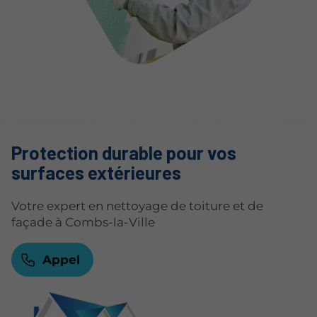
Protection durable pour vos
surfaces extérieures
Votre expert en nettoyage de toiture et de
façade à Combs-la-Ville
Appel