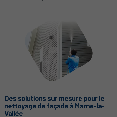
Des solutions sur mesure pour le
nettoyage de façade à Marne-la-
Vallée