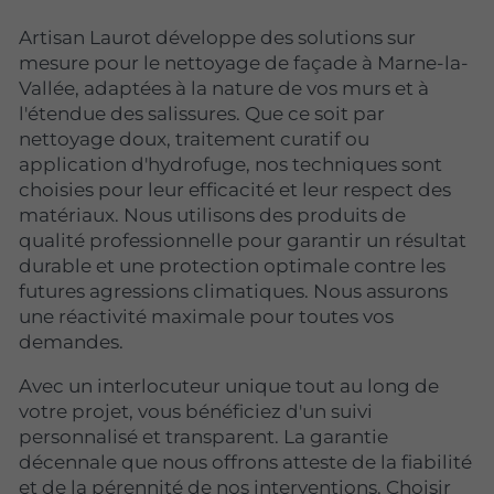
Artisan Laurot développe des solutions sur
mesure pour le nettoyage de façade à Marne-la-
Vallée, adaptées à la nature de vos murs et à
l'étendue des salissures. Que ce soit par
nettoyage doux, traitement curatif ou
application d'hydrofuge, nos techniques sont
choisies pour leur efficacité et leur respect des
matériaux. Nous utilisons des produits de
qualité professionnelle pour garantir un résultat
durable et une protection optimale contre les
futures agressions climatiques. Nous assurons
une réactivité maximale pour toutes vos
demandes.
Avec un interlocuteur unique tout au long de
votre projet, vous bénéficiez d'un suivi
personnalisé et transparent. La garantie
décennale que nous offrons atteste de la fiabilité
et de la pérennité de nos interventions. Choisir