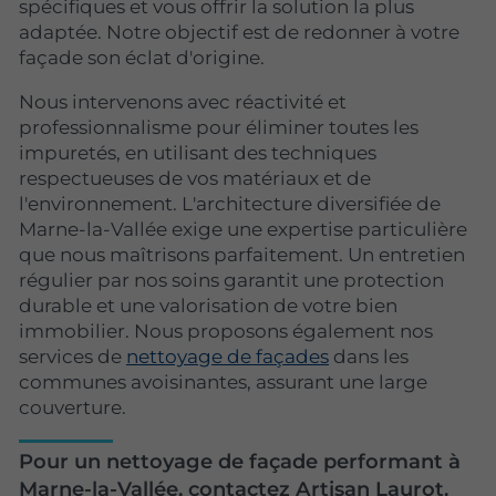
spécifiques et vous offrir la solution la plus
adaptée. Notre objectif est de redonner à votre
façade son éclat d'origine.
Nous intervenons avec réactivité et
professionnalisme pour éliminer toutes les
impuretés, en utilisant des techniques
respectueuses de vos matériaux et de
l'environnement. L'architecture diversifiée de
Marne-la-Vallée exige une expertise particulière
que nous maîtrisons parfaitement. Un entretien
régulier par nos soins garantit une protection
durable et une valorisation de votre bien
immobilier. Nous proposons également nos
services de
nettoyage de façades
dans les
communes avoisinantes, assurant une large
couverture.
Pour un nettoyage de façade performant à
Marne-la-Vallée, contactez Artisan Laurot.